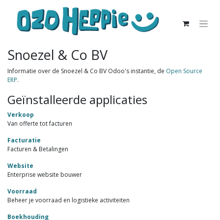
Snoezel & Co BV
Informatie over de Snoezel & Co BV Odoo's instantie, de
Open Source
ERP
.
Geïnstalleerde applicaties
Verkoop
Van offerte tot facturen
Facturatie
Facturen & Betalingen
Website
Enterprise website bouwer
Voorraad
Beheer je voorraad en logistieke activiteiten
Boekhouding