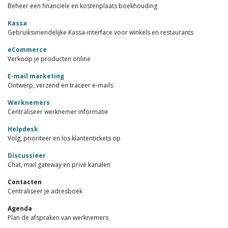
Beheer een financiële en kostenplaats boekhouding
Kassa
Gebruiksvriendelijke Kassa-interface voor winkels en restaurants
eCommerce
Verkoop je producten online
E-mail marketing
Ontwerp, verzend en traceer e-mails
Werknemers
Centraliseer werknemer informatie
Helpdesk
Volg, prioriteer en los klantentickets op
Discussieer
Chat, mail gateway en privé kanalen
Contacten
Centraliseer je adresboek
Agenda
Plan de afspraken van werknemers